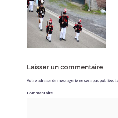
Laisser un commentaire
Votre adresse de messagerie ne sera pas publiée.
Le
Commentaire