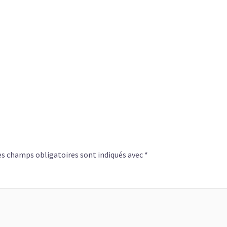
s champs obligatoires sont indiqués avec
*