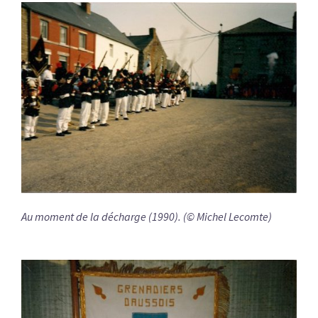
Au moment de la décharge (1990). (© Michel Lecomte)