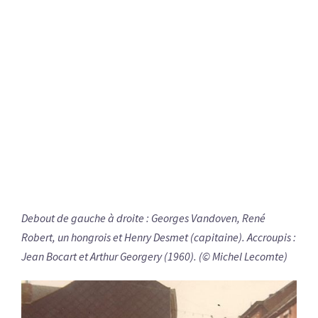
Debout de gauche à droite : Georges Vandoven, René
Robert, un hongrois et Henry Desmet (capitaine). Accroupis :
Jean Bocart et Arthur Georgery (1960). (© Michel Lecomte)