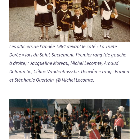
Les officiers de l’année 1984 devant le café « La Truite
Dorée » lors du Saint-Sacrement. Premier rang (de gauche
à droite) : Jacqueline Moreau, Michel Lecomte, Arnaud
Delmarche, Céline Vandenbussche. Deuxième rang : Fabien
et Stéphanie Quertain. (© Michel Lecomte)