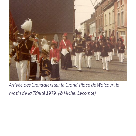
Arrivée des Grenadiers sur la Grand’Place de Walcourt le
matin de la Trinité 1979. (© Michel Lecomte)