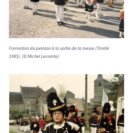
Formation du peloton à la sortie de la messe (Trinité
1985). (© Michel Lecomte)