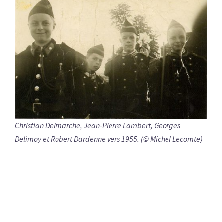
Christian Delmarche, Jean-Pierre Lambert, Georges
Delimoy et Robert Dardenne vers 1955. (© Michel Lecomte)