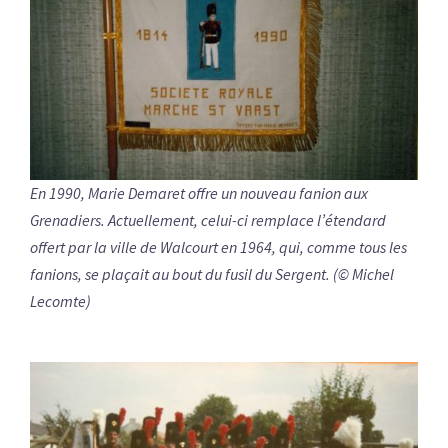
En 1990, Marie Demaret offre un nouveau fanion aux
Grenadiers. Actuellement, celui-ci remplace l’étendard
offert par la ville de Walcourt en 1964, qui, comme tous les
fanions, se plaçait au bout du fusil du Sergent. (© Michel
Lecomte)