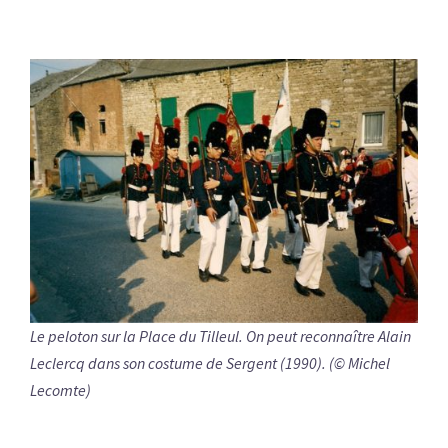
Le peloton sur la Place du Tilleul. On peut reconnaître Alain
Leclercq dans son costume de Sergent (1990). (© Michel
Lecomte)