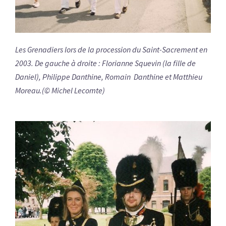
Les Grenadiers lors de la procession du Saint-Sacrement en
2003. De gauche à droite : Florianne Squevin (la fille de
Daniel), Philippe Danthine, Romain Danthine et Matthieu
Moreau.(© Michel Lecomte)