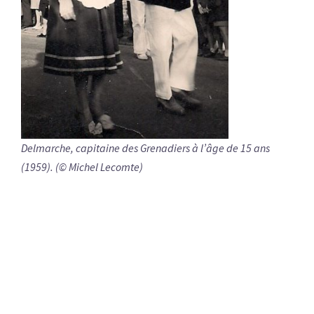
Delmarche, capitaine des Grenadiers à l’âge de 15 ans
(1959). (© Michel Lecomte)