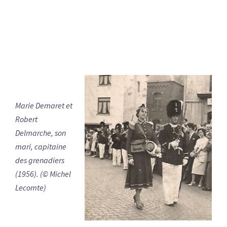
Marie Demaret et
Robert
Delmarche, son
mari, capitaine
des grenadiers
(1956). (© Michel
Lecomte)