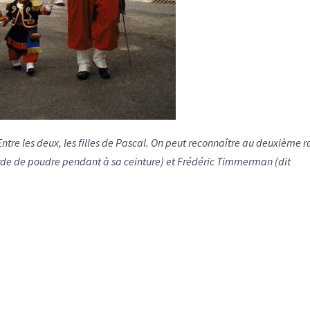
ntre les deux, les filles de Pascal. On peut reconnaître au deuxième 
de de poudre pendant à sa ceinture) et Frédéric Timmerman (dit