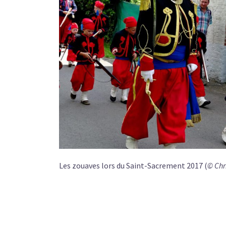
Les zouaves lors du Saint-Sacrement 2017 (
© Chr