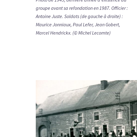
groupe avant sa refondation en 1987. Officier :
Antoine Juste. Soldats (de gauche à droite) :
Maurice Jonniaux, Paul Lefer, Jean Gobert,
Marcel Hendrickx. (© Michel Lecomte)