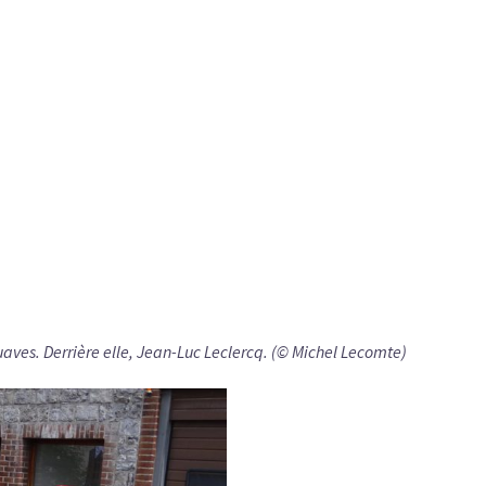
ves. Derrière elle, Jean-Luc Leclercq. (© Michel Lecomte)