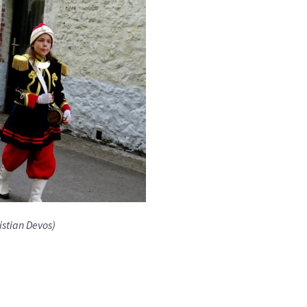
istian Devos)