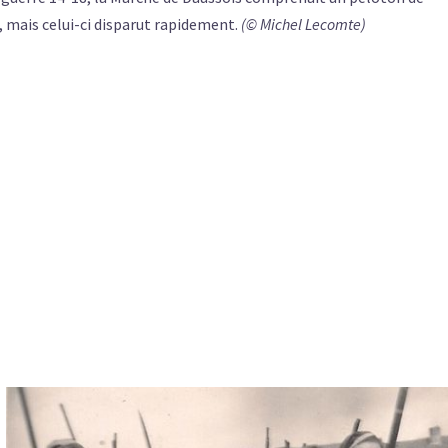
 mais celui-ci disparut rapidement.
(© Michel Lecomte)