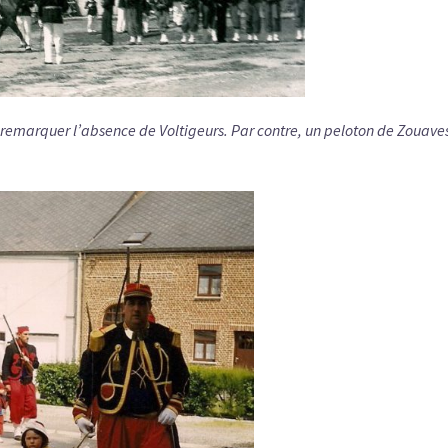
ut remarquer l’absence de Voltigeurs. Par contre, un peloton de Zouave