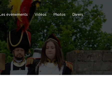
Les évènements
Vidéos
Photos
Divers