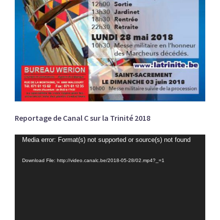
Reportage de Canal C sur la Trinité 2018
Lecteur
Media error: Format(s) not supported or source(s) not found
vidéo
Download File: http://video.canalc.be/2018-05-28/02.mp4?_=1