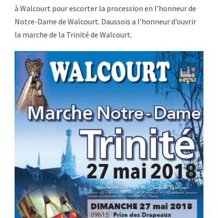
à Walcourt pour escorter la procession en l’honneur de
Notre-Dame de Walcourt. Daussois a l’honneur d’ouvrir
la marche de la Trinité de Walcourt.